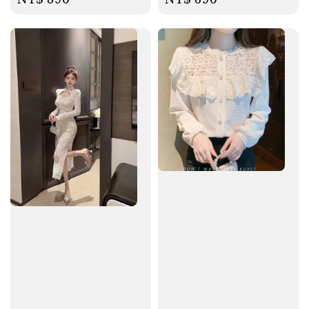
price
price