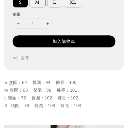
S
M
L
XL
數量
加入購物車
分享
S 腰圍：64 臀圍：94 褲長：100
M 腰圍：68 臀圍：98 褲長：101
L 腰圍：72 臀圍：102 褲長：102
XL 腰圍：76 臀圍：106 褲長：103