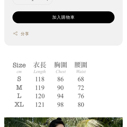
加入購物車
分享