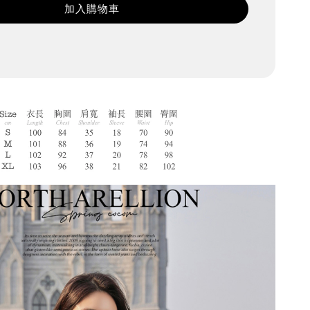
加入購物車