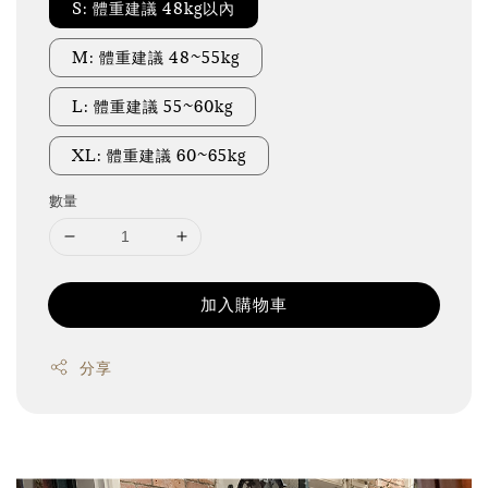
S: 體重建議 48kg以內
M: 體重建議 48~55kg
L: 體重建議 55~60kg
XL: 體重建議 60~65kg
數量
加入購物車
分享