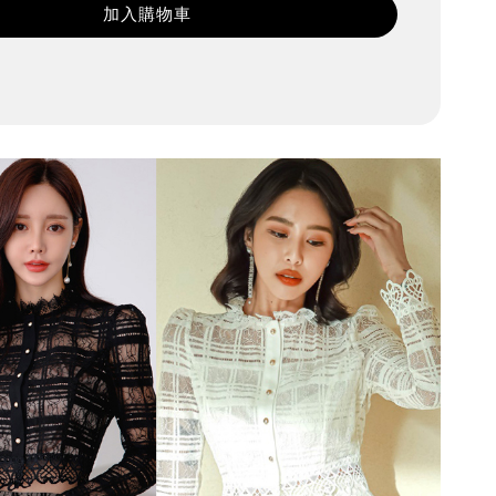
加入購物車