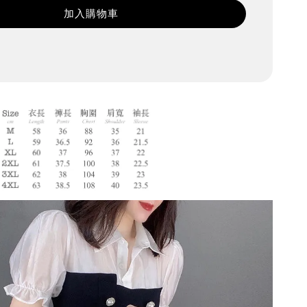
加入購物車