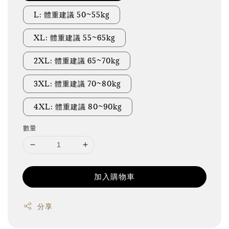
L: 體重建議 50~55kg
XL: 體重建議 55~65kg
2XL: 體重建議 65~70kg
3XL: 體重建議 70~80kg
4XL: 體重建議 80~90kg
數量
加入購物車
分享