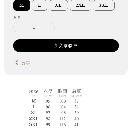
M
L
XL
2XL
3XL
數量
加入購物車
分享