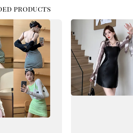
d products