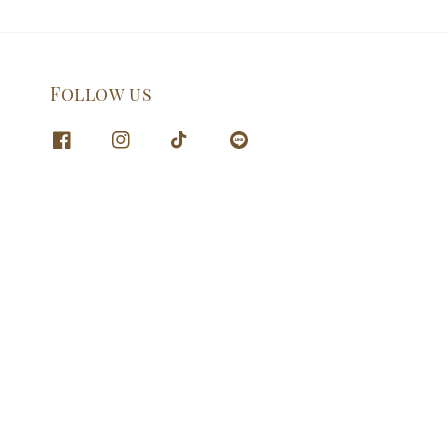
Follow us