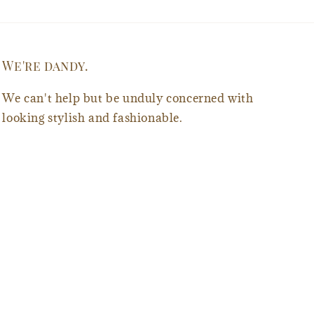
We're dandy.
We can't help but be unduly concerned with
looking stylish and fashionable.