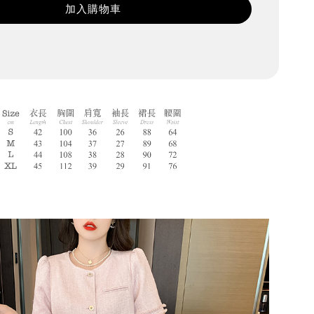
加入購物車