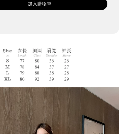
加入購物車