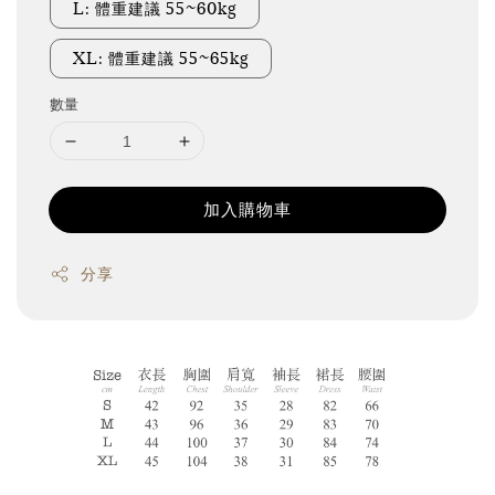
L: 體重建議 55~60kg
XL: 體重建議 55~65kg
數量
加入購物車
分享