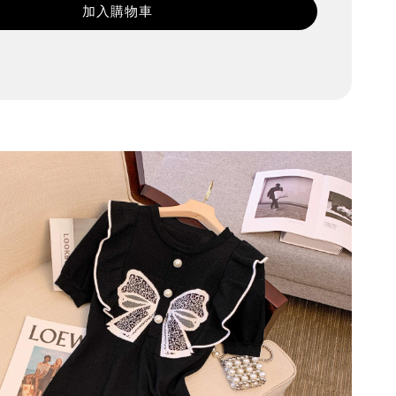
加入購物車