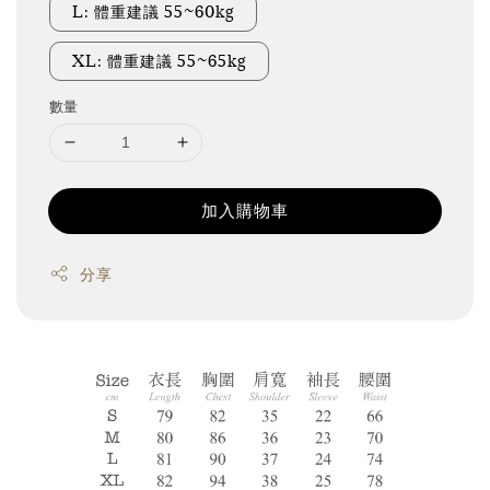
L: 體重建議 55~60kg
XL: 體重建議 55~65kg
數量
加入購物車
分享