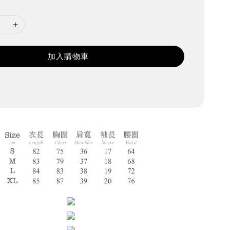
加入購物車