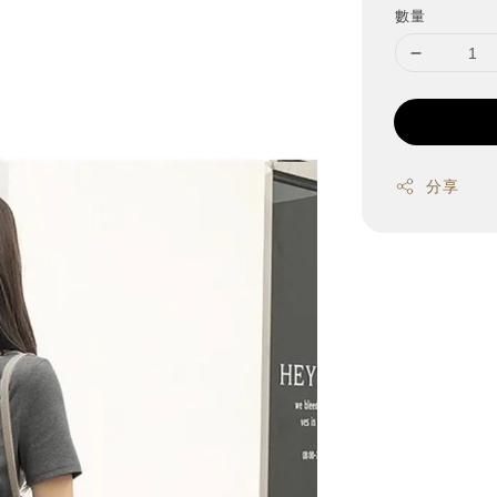
數量
分享