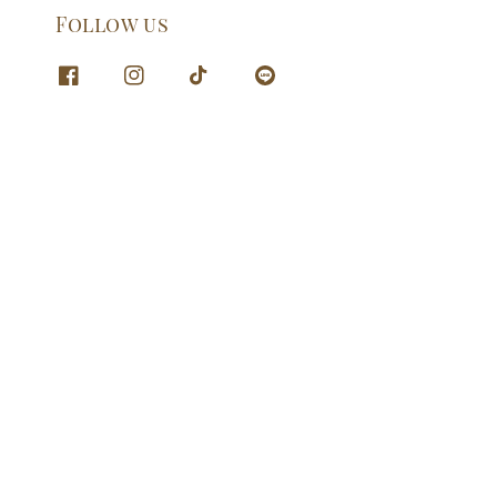
Follow us