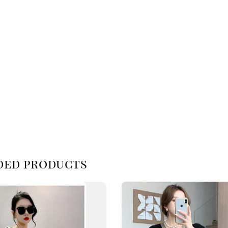
d products