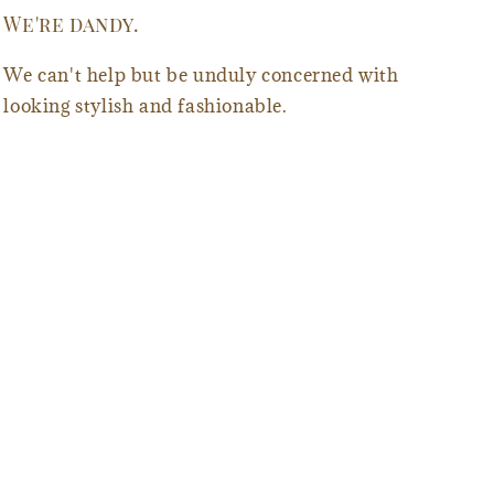
We're dandy.
We can't help but be unduly concerned with
looking stylish and fashionable.