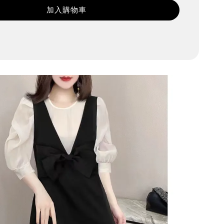
加入購物車