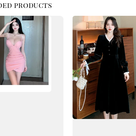
d products