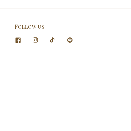
Follow us