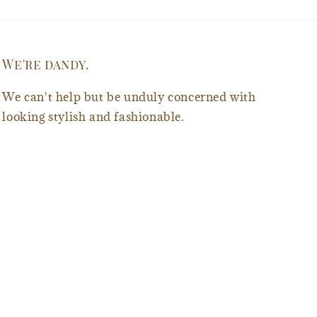
We're dandy.
We can't help but be unduly concerned with
looking stylish and fashionable.