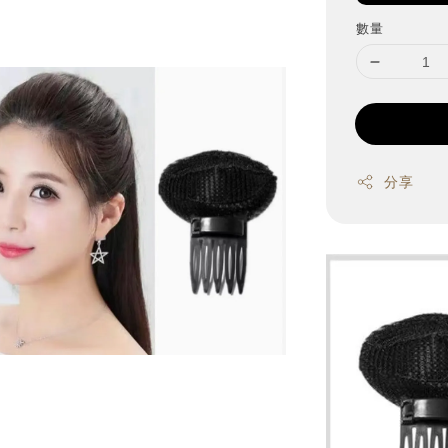
數量
分享