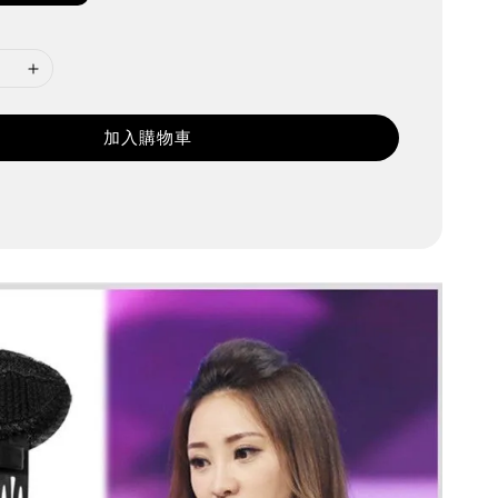
加入購物車