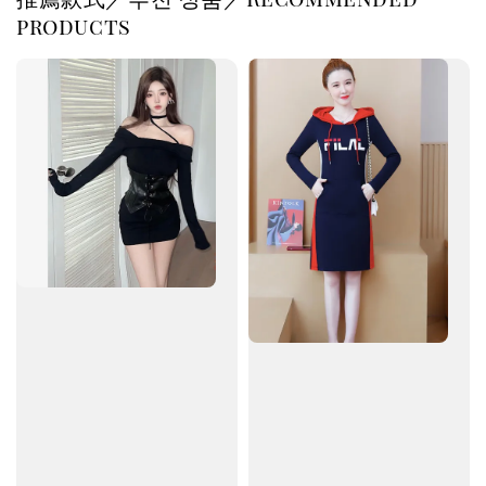
products