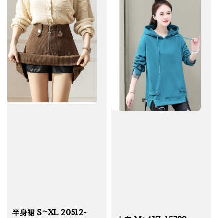
半身裙 S~XL 20512-