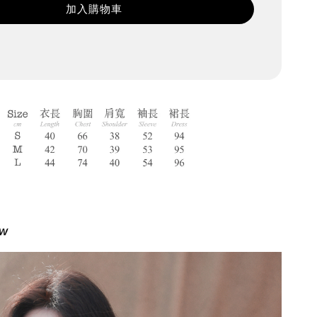
加入購物車