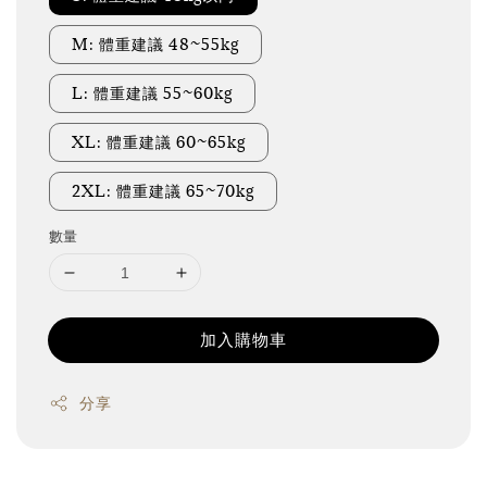
M: 體重建議 48~55kg
L: 體重建議 55~60kg
XL: 體重建議 60~65kg
2XL: 體重建議 65~70kg
數量
加入購物車
分享