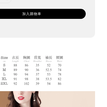
加入購物車