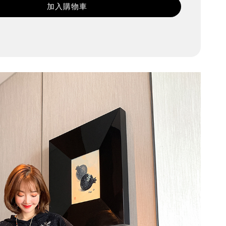
加入購物車