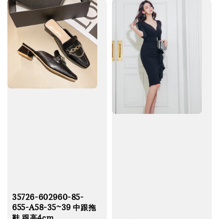
35726-602960-85-
655-A58-35~39 中跟拖
鞋 跟高4cm